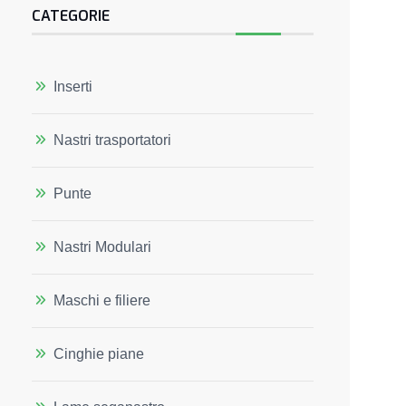
CATEGORIE
Inserti
Nastri trasportatori
Punte
Nastri Modulari
Maschi e filiere
Cinghie piane