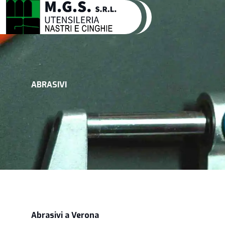
ABRASIVI
Abrasivi a Verona