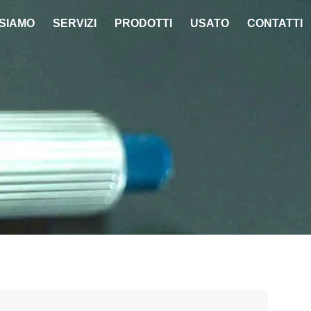
 SIAMO
SERVIZI
PRODOTTI
USATO
CONTATTI