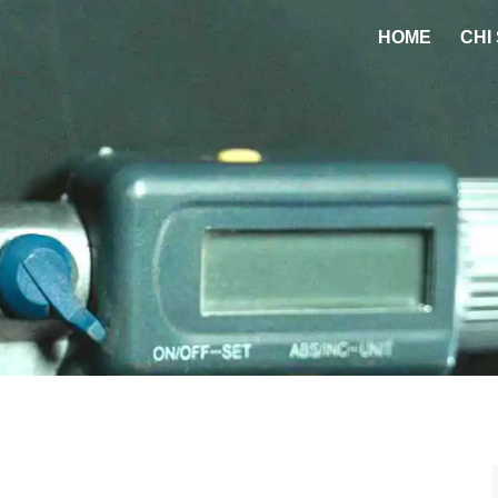
HOME
CHI